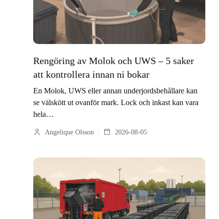
Rengöring av Molok och UWS – 5 saker
att kontrollera innan ni bokar
En Molok, UWS eller annan underjordsbehållare kan
se välskött ut ovanför mark. Lock och inkast kan vara
hela…
Angelique Olsson
2026-08-05