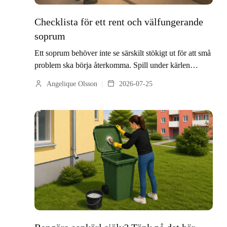
Checklista för ett rent och välfungerande
soprum
Ett soprum behöver inte se särskilt stökigt ut för att små
problem ska börja återkomma. Spill under kärlen…
Angelique Olsson
2026-07-25