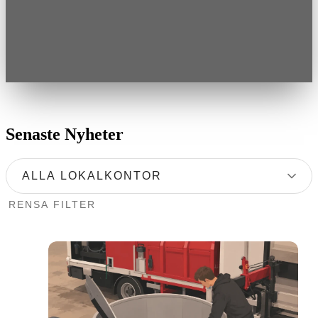
Senaste Nyheter
ALLA LOKALKONTOR
RENSA FILTER