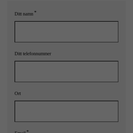
*
Ditt namn
Ditt telefonnummer
Ort
*