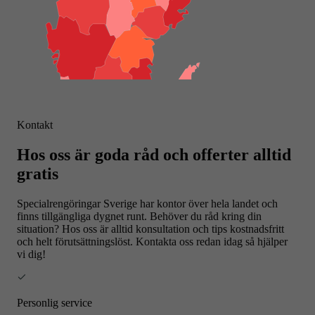
Kontakt
Hos oss är goda råd och offerter alltid
gratis
Specialrengöringar Sverige har kontor över hela landet och
finns tillgängliga dygnet runt. Behöver du råd kring din
situation? Hos oss är alltid konsultation och tips kostnadsfritt
och helt förutsättningslöst. Kontakta oss redan idag så hjälper
vi dig!
Personlig service