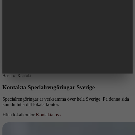
Hem
»
Kontakt
Kontakta Specialrengöringar Sverige
Specialrengöringar är verksamma över hela Sverige. På denna sida
kan du hitta ditt lokala kontor.
Hitta lokalkontor
Kontakta oss