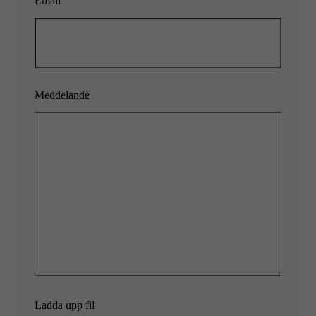
Email
Meddelande
Ladda upp fil