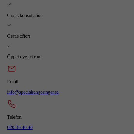
Gratis konsultation
Gratis offert
Öppet dygnet runt
Email
info@specialrengoringar.se
Telefon
020-36 40 40