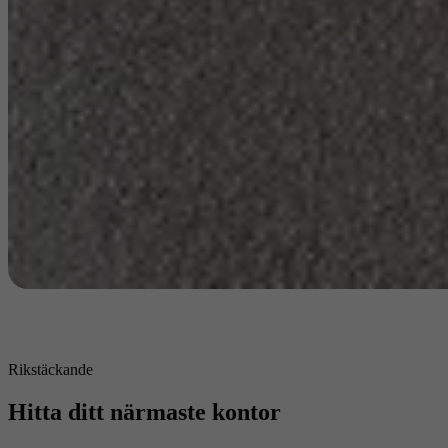
Rikstäckande
Hitta ditt närmaste kontor