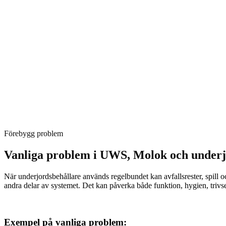
Förebygg problem
Vanliga problem i UWS, Molok och underj
När underjordsbehållare används regelbundet kan avfallsrester, spill o
andra delar av systemet. Det kan påverka både funktion, hygien, trivs
Exempel på vanliga problem: