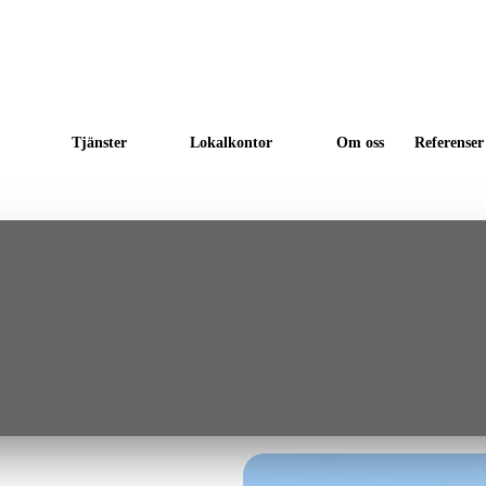
Tjänster
Lokalkontor
Om oss
Referenser