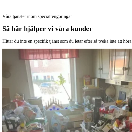
Våra tjänster inom specialrengöringar
Så här hjälper vi våra kunder
Hittar du inte en specifik tjänst som du letar efter så tveka inte att hö