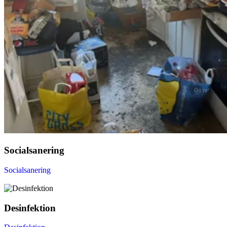
Socialsanering
Socialsanering
Desinfektion