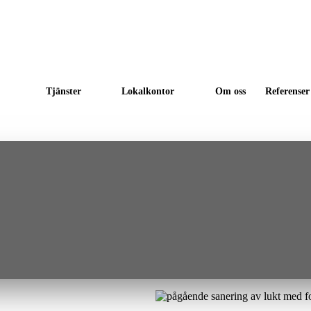
Tjänster
Lokalkontor
Om oss
Referenser