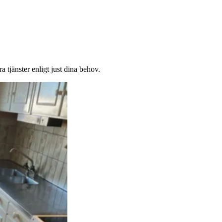
a tjänster enligt just dina behov.