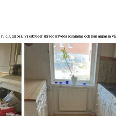
ra av dig till oss. Vi erbjuder skräddarsydda lösningar och kan anpassa vår