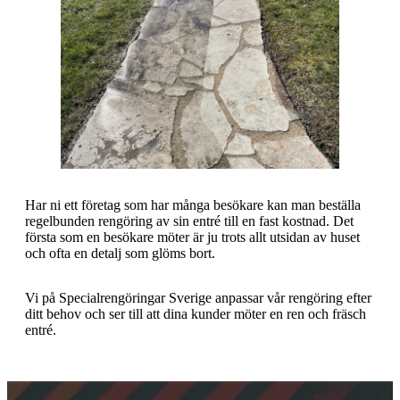
Har ni ett företag som har många besökare kan man beställa
regelbunden rengöring av sin entré till en fast kostnad. Det
första som en besökare möter är ju trots allt utsidan av huset
och ofta en detalj som glöms bort.
Vi på Specialrengöringar Sverige anpassar vår rengöring efter
ditt behov och ser till att dina kunder möter en ren och fräsch
entré.