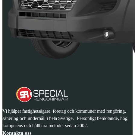
Vi hjälper fastighetsägare, företag och kommuner med rengöring,
sanering och underhåll i hela Sverige. Personligt bemötande, hög
kompetens och hållbara metoder sedan 2002.
Kontakta oss