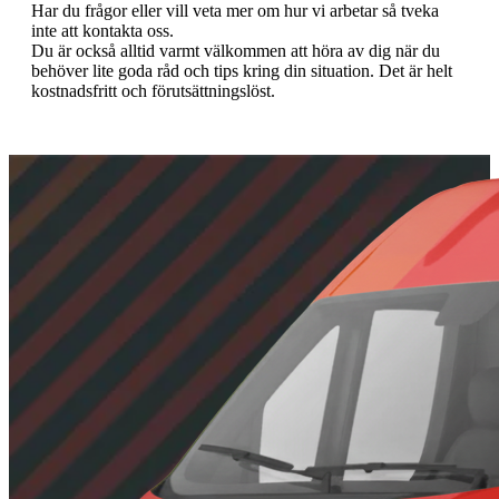
Har du frågor eller vill veta mer om hur vi arbetar så tveka
inte att kontakta oss.
Du är också alltid varmt välkommen att höra av dig när du
behöver lite goda råd och tips kring din situation. Det är helt
kostnadsfritt och förutsättningslöst.