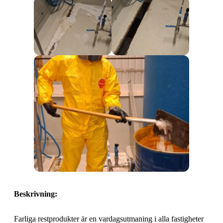
Beskrivning:
Farliga restprodukter är en vardagsutmaning i alla fastigheter