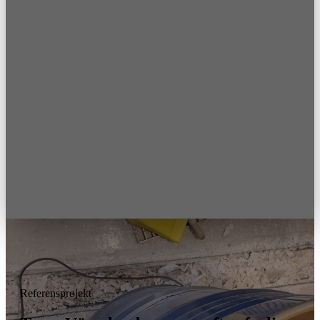
Referensprojekt