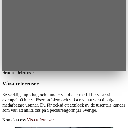
Hem
»
Referenser
Våra referenser
Se verkliga uppdrag och kunder vi arbetar med. Här visar vi
exempel på hur vi löser problem och vilka resultat våra duktiga
medarbetare uppnår. Du får också ett axplock av de tusentals kunder
som valt att anlita oss på Specialrengöringar Sverige.
Kontakta oss
Visa referenser