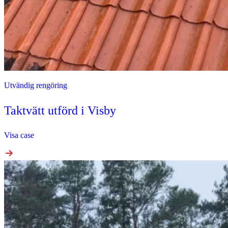
Utvändig rengöring
Taktvätt utförd i Visby
Visa case