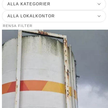
ALLA KATEGORIER
ALLA LOKALKONTOR
RENSA FILTER