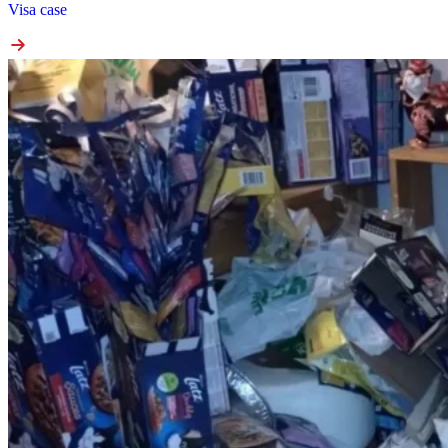
Visa case