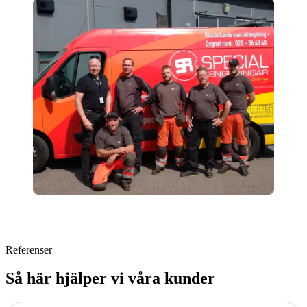
Referenser
Så här hjälper vi våra kunder